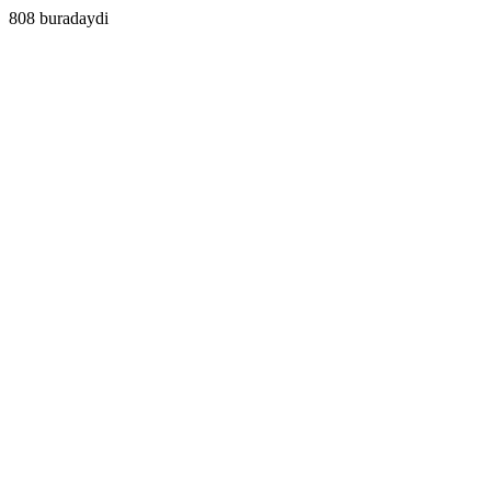
808 buradaydi